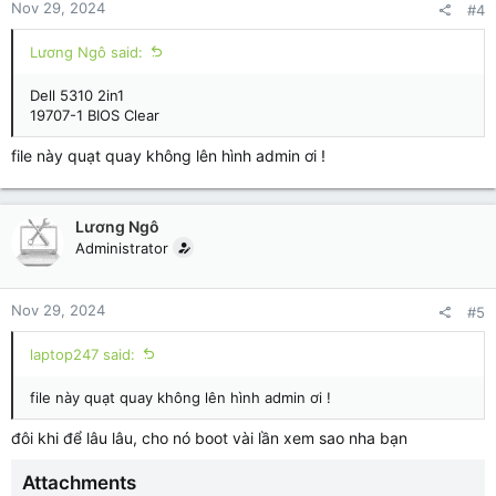
Nov 29, 2024
#4
Lương Ngô said:
Dell 5310 2in1
19707-1 BIOS Clear
file này quạt quay không lên hình admin ơi !
Lương Ngô
Administrator
Nov 29, 2024
#5
laptop247 said:
file này quạt quay không lên hình admin ơi !
đôi khi để lâu lâu, cho nó boot vài lần xem sao nha bạn
Attachments