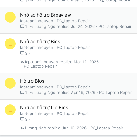
Nhờ ad hỗ trợ Broaview
L
laptopminhquyen
PC_Laptop Repair
Lương Ngô
Jul 24, 2026
PC_Laptop Repair
1
Nhờ ad hỗ trợ Bios
L
laptopminhquyen
PC_Laptop Repair
3
laptopminhquyen
Mar 12, 2026
PC_Laptop Repair
Hỗ trợ Bios
L
laptopminhquyen
PC_Laptop Repair
Lương Ngô
Apr 16, 2026
PC_Laptop Repair
1
Nhờ ad hỗ trợ file Bios
L
laptopminhquyen
PC_Laptop Repair
3
Lương Ngô
Jun 16, 2026
PC_Laptop Repair